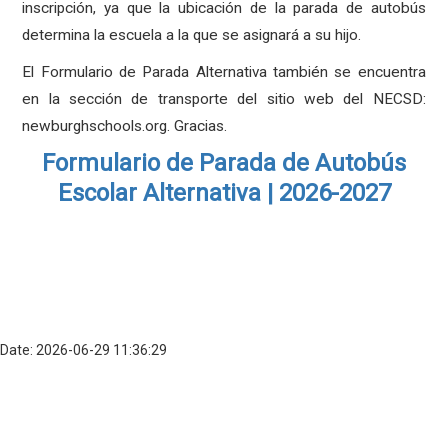
inscripción, ya que la ubicación de la parada de autobús
determina la escuela a la que se asignará a su hijo.
El Formulario de Parada Alternativa también se encuentra
en la sección de transporte del sitio web del NECSD:
newburghschools.org. Gracias.
Formulario de Parada de Autobús
Escolar Alternativa | 2026-2027
Date: 2026-06-29 11:36:29