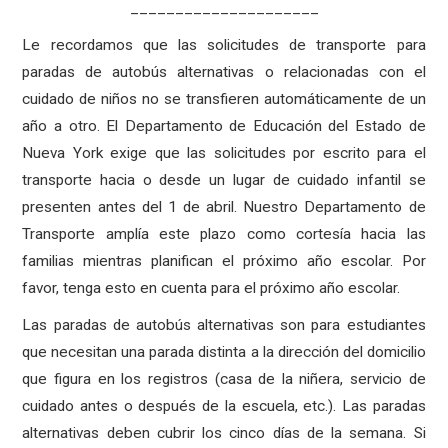
_____________________
Le recordamos que las solicitudes de transporte para
paradas de autobús alternativas o relacionadas con el
cuidado de niños no se transfieren automáticamente de un
año a otro. El Departamento de Educación del Estado de
Nueva York exige que las solicitudes por escrito para el
transporte hacia o desde un lugar de cuidado infantil se
presenten antes del 1 de abril. Nuestro Departamento de
Transporte amplía este plazo como cortesía hacia las
familias mientras planifican el próximo año escolar. Por
favor, tenga esto en cuenta para el próximo año escolar.
Las paradas de autobús alternativas son para estudiantes
que necesitan una parada distinta a la dirección del domicilio
que figura en los registros (casa de la niñera, servicio de
cuidado antes o después de la escuela, etc.). Las paradas
alternativas deben cubrir los cinco días de la semana. Si