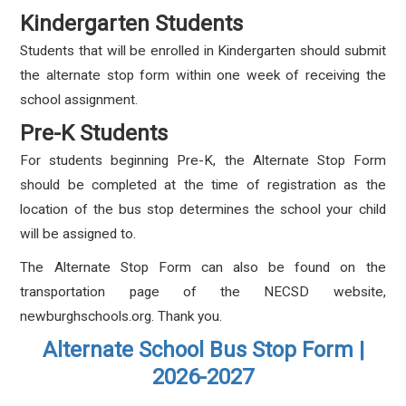
Kindergarten Students
Students that will be enrolled in Kindergarten should submit
the alternate stop form within one week of receiving the
school assignment.
Pre-K Students
For students beginning Pre-K, the Alternate Stop Form
should be completed at the time of registration as the
location of the bus stop determines the school your child
will be assigned to.
The Alternate Stop Form can also be found on the
transportation page of the NECSD website,
newburghschools.org. Thank you.
Alternate School Bus Stop Form |
2026-2027