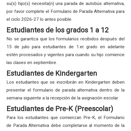
su(s) hijo(s) necesita(n) una parada de autobús alternativa,
por favor complete el Formulario de Parada Alternativa para
el ciclo 2026-27 lo antes posible.
Estudiantes de los grados 1 a 12
No se garantiza que los formularios recibidos después del
15 de julio para estudiantes de 1.er grado en adelante
estén procesados ​​y vigentes para cuando su hijo comience
las clases en septiembre.
Estudiantes de Kindergarten
Los estudiantes que se inscribirán en Kindergarten deben
presentar el formulario de parada alternativa dentro de la
semana siguiente a la recepción de la asignación escolar.
Estudiantes de Pre-K (Preescolar)
Para los estudiantes que comienzan Pre-K, el Formulario
de Parada Alternativa debe completarse al momento de la