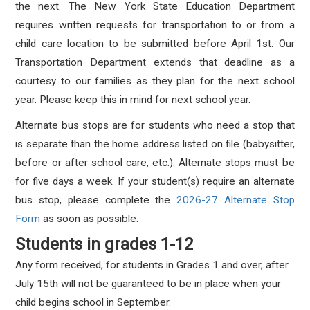
the next. The New York State Education Department
requires written requests for transportation to or from a
child care location to be submitted before April 1st. Our
Transportation Department extends that deadline as a
courtesy to our families as they plan for the next school
year. Please keep this in mind for next school year.
Alternate bus stops are for students who need a stop that
is separate than the home address listed on file (babysitter,
before or after school care, etc.).
Alternate stops must be
for five days a week.
If your student(s) require an alternate
bus stop, please complete the
2026-27 Alternate Stop
Form
as soon as possible.
Students in grades 1-12
Any form received, for students in Grades 1 and over, after
July 15th will not be guaranteed to be in place when your
child begins school in September.