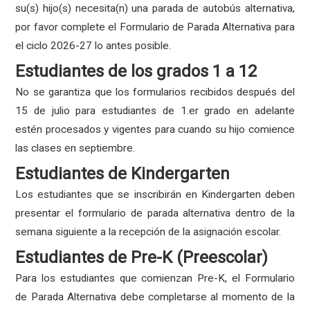
su(s) hijo(s) necesita(n) una parada de autobús alternativa,
por favor complete el Formulario de Parada Alternativa para
el ciclo 2026-27 lo antes posible.
Estudiantes de los grados 1 a 12
No se garantiza que los formularios recibidos después del
15 de julio para estudiantes de 1.er grado en adelante
estén procesados ​​y vigentes para cuando su hijo comience
las clases en septiembre.
Estudiantes de Kindergarten
Los estudiantes que se inscribirán en Kindergarten deben
presentar el formulario de parada alternativa dentro de la
semana siguiente a la recepción de la asignación escolar.
Estudiantes de Pre-K (Preescolar)
Para los estudiantes que comienzan Pre-K, el Formulario
de Parada Alternativa debe completarse al momento de la