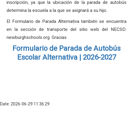
inscripción, ya que la ubicación de la parada de autobús
determina la escuela a la que se asignará a su hijo.
El Formulario de Parada Alternativa también se encuentra
en la sección de transporte del sitio web del NECSD:
newburghschools.org. Gracias.
Formulario de Parada de Autobús
Escolar Alternativa | 2026-2027
Date: 2026-06-29 11:36:29