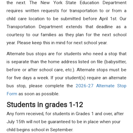
the next. The New York State Education Department
requires written requests for transportation to or from a
child care location to be submitted before April 1st. Our
Transportation Department extends that deadline as a
courtesy to our families as they plan for the next school
year. Please keep this in mind for next school year.
Alternate bus stops are for students who need a stop that
is separate than the home address listed on file (babysitter,
before or after school care, etc.).
Alternate stops must be
for five days a week.
If your student(s) require an alternate
bus stop, please complete the
2026-27 Alternate Stop
Form
as soon as possible.
Students in grades 1-12
Any form received, for students in Grades 1 and over, after
July 15th will not be guaranteed to be in place when your
child begins school in September.