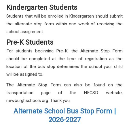
Kindergarten Students
Students that will be enrolled in Kindergarten should submit
the alternate stop form within one week of receiving the
school assignment.
Pre-K Students
For students beginning Pre-K, the Alternate Stop Form
should be completed at the time of registration as the
location of the bus stop determines the school your child
will be assigned to.
The Alternate Stop Form can also be found on the
transportation page of the NECSD website,
newburghschools.org. Thank you.
Alternate School Bus Stop Form |
2026-2027