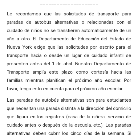
_____________________
Le recordamos que las solicitudes de transporte para
paradas de autobús alternativas o relacionadas con el
cuidado de niños no se transfieren automáticamente de un
año a otro. El Departamento de Educación del Estado de
Nueva York exige que las solicitudes por escrito para el
transporte hacia o desde un lugar de cuidado infantil se
presenten antes del 1 de abril. Nuestro Departamento de
Transporte amplía este plazo como cortesía hacia las
familias mientras planifican el próximo año escolar. Por
favor, tenga esto en cuenta para el próximo año escolar.
Las paradas de autobús alternativas son para estudiantes
que necesitan una parada distinta a la dirección del domicilio
que figura en los registros (casa de la niñera, servicio de
cuidado antes o después de la escuela, etc.). Las paradas
alternativas deben cubrir los cinco días de la semana. Si