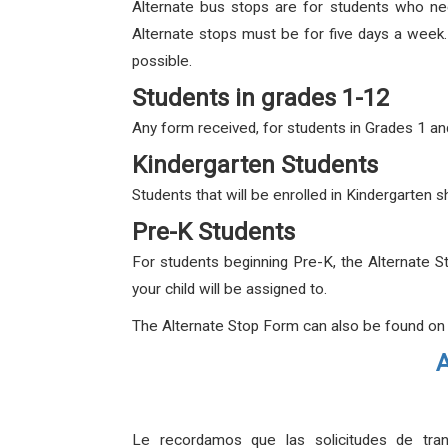
Alternate bus stops are for students who need
Alternate stops must be for five days a week
possible.
Students in grades 1-12
Any form received, for students in Grades 1 and
Kindergarten Students
Students that will be enrolled in Kindergarten
Pre-K Students
For students beginning Pre-K, the Alternate S
your child will be assigned to.
The Alternate Stop Form can also be found on
A
Le recordamos que las solicitudes de tran