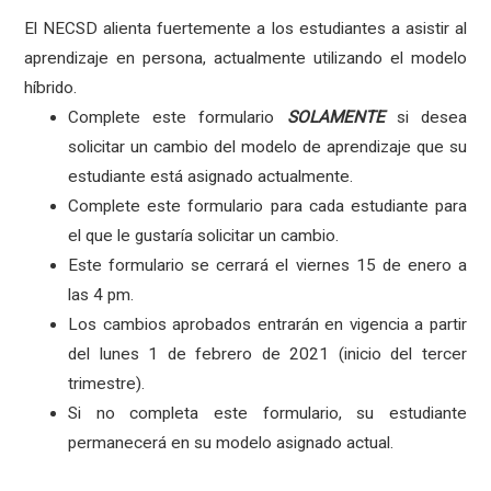
El NECSD alienta fuertemente a los estudiantes a asistir al
aprendizaje en persona, actualmente utilizando el modelo
híbrido.
Complete este formulario
SOLAMENTE
si desea
solicitar un cambio del modelo de aprendizaje que su
estudiante está asignado actualmente.
Complete este formulario para cada estudiante para
el que le gustaría solicitar un cambio.
Este formulario se cerrará el viernes 15 de enero a
las 4 pm.
Los cambios aprobados entrarán en vigencia a partir
del lunes 1 de febrero de 2021 (inicio del tercer
trimestre).
Si no completa este formulario, su estudiante
permanecerá en su modelo asignado actual.