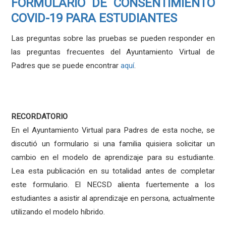
FORMULARIO DE CONSENTIMIENTO
COVID-19 PARA ESTUDIANTES
Las preguntas sobre las pruebas se pueden responder en
las preguntas frecuentes del Ayuntamiento Virtual de
Padres que se puede encontrar
aquí
.
RECORDATORIO
En el Ayuntamiento Virtual para Padres de esta noche, se
discutió un formulario si una familia quisiera solicitar un
cambio en el modelo de aprendizaje para su estudiante.
Lea esta publicación en su totalidad antes de completar
este formulario. El NECSD alienta fuertemente a los
estudiantes a asistir al aprendizaje en persona, actualmente
utilizando el modelo híbrido.