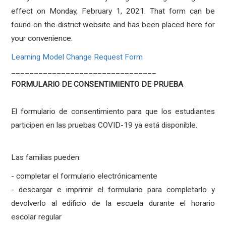
effect on Monday, February 1, 2021. That form can be
found on the district website and has been placed here for
your convenience.
Learning Model Change Request Form
______________________________
__
FORMULARIO DE CONSENTIMIENTO DE PRUEBA
El formulario de consentimiento para que los estudiantes
participen en las pruebas COVID-19 ya está disponible.
Las familias pueden:
- completar el formulario electrónicamente
- descargar e imprimir el formulario para completarlo y
devolverlo al edificio de la escuela durante el horario
escolar regular