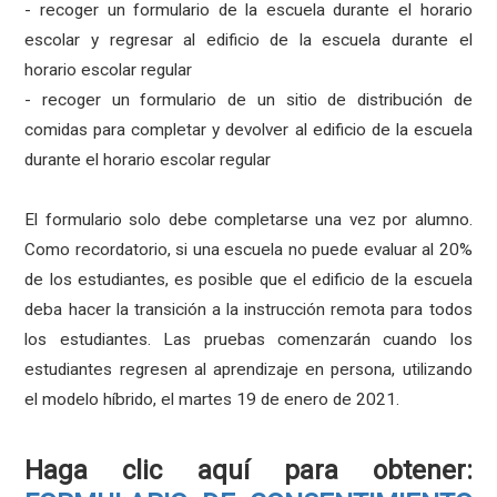
- recoger un formulario de la escuela durante el horario
escolar y regresar al edificio de la escuela durante el
horario escolar regular
- recoger un formulario de un sitio de distribución de
comidas para completar y devolver al edificio de la escuela
durante el horario escolar regular
El formulario solo debe completarse una vez por alumno.
Como recordatorio, si una escuela no puede evaluar al 20%
de los estudiantes, es posible que el edificio de la escuela
deba hacer la transición a la instrucción remota para todos
los estudiantes. Las pruebas comenzarán cuando los
estudiantes regresen al aprendizaje en persona, utilizando
el modelo híbrido, el martes 19 de enero de 2021.
Haga clic aquí para obtener: