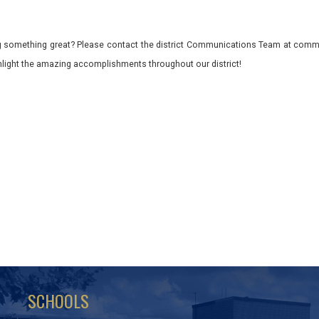
 something great? Please contact the district Communications Team at commu
ghlight the amazing accomplishments throughout our district!
SCHOOLS