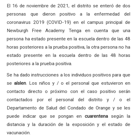
El 16 de noviembre de 2021, el distrito se enteró de dos
personas que dieron positivo a la enfermedad del
coronavirus 2019 (COVID-19) en el campus principal de
Newburgh Free Academy. Tenga en cuenta que una
persona ha estado presente en la escuela dentro de las 48
horas posteriores a la prueba positiva, la otra persona no ha
estado presente en la escuela dentro de las 48 horas
posteriores a la prueba positiva.
Se ha dado instrucciones a los individuos positivos para que
se
aíslen
. Los niños y / o el personal que estuvieron en
contacto directo o próximo con el caso positivo serán
contactados por el personal del distrito y / o el
Departamento de Salud del Condado de Orange y se les
puede indicar que se pongan en
cuarentena
según la
distancia y la duración de la exposición y el estado de
vacunación.