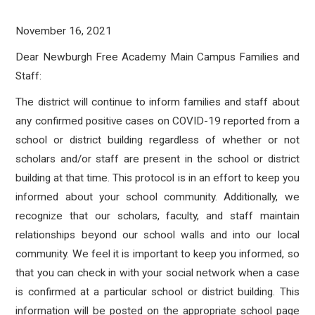
November 16, 2021
Dear Newburgh Free Academy Main Campus Families and
Staff:
The district will continue to inform families and staff about
any confirmed positive cases on COVID-19 reported from a
school or district building regardless of whether or not
scholars and/or staff are present in the school or district
building at that time. This protocol is in an effort to keep you
informed about your school community. Additionally, we
recognize that our scholars, faculty, and staff maintain
relationships beyond our school walls and into our local
community. We feel it is important to keep you informed, so
that you can check in with your social network when a case
is confirmed at a particular school or district building. This
information will be posted on the appropriate school page