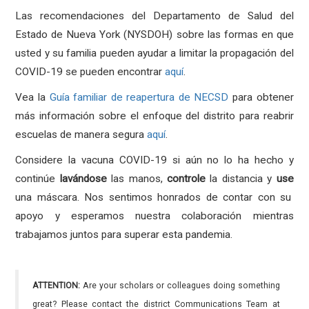
Las recomendaciones del Departamento de Salud del
Estado de Nueva York (NYSDOH) sobre las formas en que
usted y su familia pueden ayudar a limitar la propagación del
COVID-19 se pueden encontrar
aquí
.
Vea la
Guía familiar de reapertura de NECSD
para obtener
más información sobre el enfoque del distrito para reabrir
escuelas de manera segura
aquí
.
Considere la vacuna COVID-19 si aún no lo ha hecho y
continúe
lavándose
las manos,
controle
la distancia y
use
una máscara. Nos sentimos honrados de contar con su
apoyo y esperamos nuestra colaboración mientras
trabajamos juntos para superar esta pandemia.
ATTENTION:
Are your scholars or colleagues doing something
great? Please contact the district Communications Team at