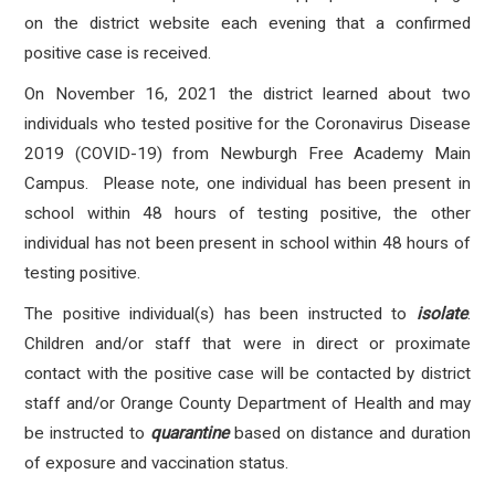
on the district website each evening that a confirmed
positive case is received.
On November 16, 2021 the district learned about two
individuals who tested positive for the Coronavirus Disease
2019 (COVID-19) from Newburgh Free Academy Main
Campus
. Please note, one individual has been present in
school within 48 hours of testing positive, the other
individual has not been present in school within 48 hours of
testing positive.
The positive individual(s) has been instructed to
isolate
.
Children and/or staff that were in direct or proximate
contact with the positive case will be contacted by district
staff and/or Orange County Department of Health and may
be instructed to
quarantine
based on distance and duration
of exposure and vaccination status.