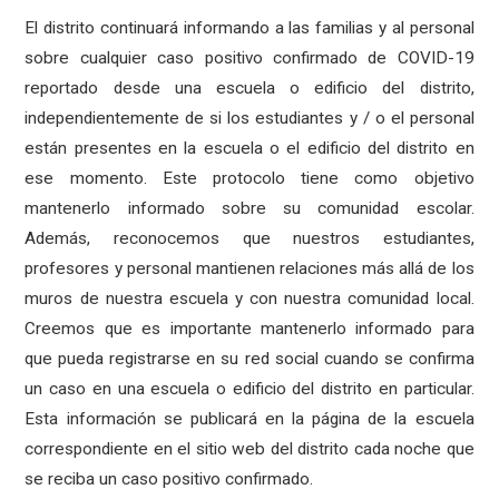
El distrito continuará informando a las familias y al personal
sobre cualquier caso positivo confirmado de COVID-19
reportado desde una escuela o edificio del distrito,
independientemente de si los estudiantes y / o el personal
están presentes en la escuela o el edificio del distrito en
ese momento. Este protocolo tiene como objetivo
mantenerlo informado sobre su comunidad escolar.
Además, reconocemos que nuestros estudiantes,
profesores y personal mantienen relaciones más allá de los
muros de nuestra escuela y con nuestra comunidad local.
Creemos que es importante mantenerlo informado para
que pueda registrarse en su red social cuando se confirma
un caso en una escuela o edificio del distrito en particular.
Esta información se publicará en la página de la escuela
correspondiente en el sitio web del distrito cada noche que
se reciba un caso positivo confirmado.