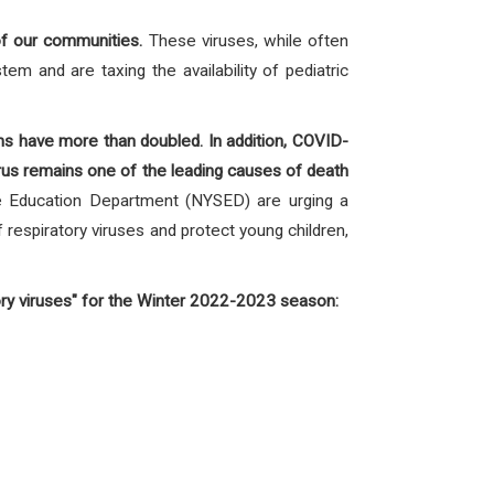
 of our communities.
These viruses, while often
m and are taxing the availability of pediatric
ons have more than doubled. In addition, COVID-
virus remains one of the leading causes of death
 Education Department (NYSED) are urging a
respiratory viruses and protect young children,
 viruses" for the Winter 2022-2023 season: