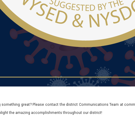
 something great? Please contact the district Communications Team at commu
ghlight the amazing accomplishments throughout our district!