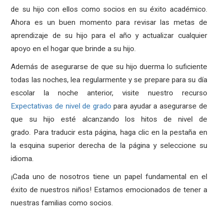
de su hijo con ellos como socios en su éxito académico.
Ahora es un buen momento para revisar las metas de
aprendizaje de su hijo para el año y actualizar cualquier
apoyo en el hogar que brinde a su hijo.
Además de asegurarse de que su hijo duerma lo suficiente
todas las noches, lea regularmente y se prepare para su día
escolar la noche anterior, visite nuestro recurso
Expectativas de nivel de grado
para ayudar a asegurarse de
que su hijo esté alcanzando los hitos de nivel de
grado. Para traducir esta página, haga clic en la pestaña en
la esquina superior derecha de la página y seleccione su
idioma.
¡Cada uno de nosotros tiene un papel fundamental en el
éxito de nuestros niños! Estamos emocionados de tener a
nuestras familias como socios.