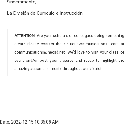
Sinceramente,
La División de Currículo e Instrucción
ATTENTION:
Are your scholars or colleagues doing something
great? Please contact the district Communications Team at
communications@necsd.net. We’d love to visit your class or
event and/or post your pictures and recap to highlight the
amazing accomplishments throughout our district!
Date: 2022-12-15 10:36:08 AM