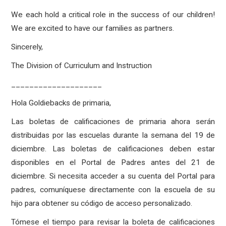
We each hold a critical role in the success of our children!
We are excited to have our families as partners.
Sincerely,
The Division of Curriculum and Instruction
____________________
Hola Goldiebacks de primaria,
Las boletas de calificaciones de primaria ahora serán
distribuidas por las escuelas durante la semana del 19 de
diciembre. Las boletas de calificaciones deben estar
disponibles en el Portal de Padres antes del 21 de
diciembre. Si necesita acceder a su cuenta del Portal para
padres, comuníquese directamente con la escuela de su
hijo para obtener su código de acceso personalizado.
Tómese el tiempo para revisar la boleta de calificaciones