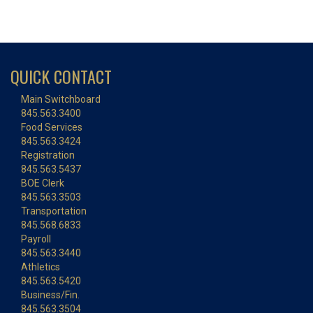
QUICK CONTACT
Main Switchboard
845.563.3400
Food Services
845.563.3424
Registration
845.563.5437
BOE Clerk
845.563.3503
Transportation
845.568.6833
Payroll
845.563.3440
Athletics
845.563.5420
Business/Fin.
845.563.3504