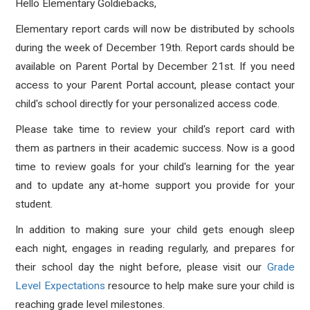
Hello Elementary Goldiebacks,
Elementary report cards will now be distributed by schools
during the week of December 19th. Report cards should be
available on Parent Portal by December 21st. If you need
access to your Parent Portal account, please contact your
child's school directly for your personalized access code.
Please take time to review your child's report card with
them as partners in their academic success. Now is a good
time to review goals for your child's learning for the year
and to update any at-home support you provide for your
student.
In addition to making sure your child gets enough sleep
each night, engages in reading regularly, and prepares for
their school day the night before, please visit our
Grade
Level Expectations
resource to help make sure your child is
reaching grade level milestones.