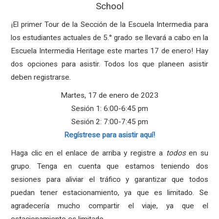
School
¡El primer Tour de la Sección de la Escuela Intermedia para
los estudiantes actuales de 5.° grado se llevará a cabo en la
Escuela Intermedia Heritage este martes 17 de enero! Hay
dos opciones para asistir. Todos los que planeen asistir
deben registrarse.
Martes, 17 de enero de 2023
Sesión 1: 6:00-6:45 pm
Sesión 2: 7:00-7:45 pm
Regístrese para asistir aquí!
Haga clic en el enlace de arriba y registre a
todos
en su
grupo.
Tenga en cuenta que estamos teniendo dos
sesiones para aliviar el tráfico y garantizar que todos
puedan tener estacionamiento, ya que es limitado. Se
agradecería mucho compartir el viaje, ya que el