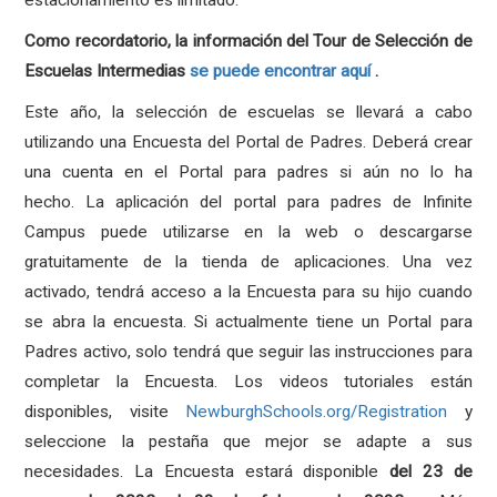
estacionamiento es limitado.
Como recordatorio, la información del Tour de Selección de
Escuelas Intermedias
se puede encontrar aquí
.
Este año, la selección de escuelas se llevará a cabo
utilizando una Encuesta del Portal de Padres. Deberá crear
una cuenta en el Portal para padres si aún no lo ha
hecho. La aplicación del portal para padres de Infinite
Campus puede utilizarse en la web o descargarse
gratuitamente de la tienda de aplicaciones. Una vez
activado, tendrá acceso a la Encuesta para su hijo cuando
se abra la encuesta. Si actualmente tiene un Portal para
Padres activo, solo tendrá que seguir las instrucciones para
completar la Encuesta. Los videos tutoriales están
disponibles, visite
NewburghSchools.org/Registration
y
seleccione la pestaña que mejor se adapte a sus
necesidades.
La Encuesta estará disponible
del 23 de