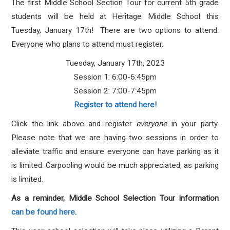
The first Middle School Section Tour for current 5th grade
students will be held at Heritage Middle School this
Tuesday, January 17th! There are two options to attend.
Everyone who plans to attend must register.
Tuesday, January 17th, 2023
Session 1: 6:00-6:45pm
Session 2: 7:00-7:45pm
Register to attend here!
Click the link above and register
everyone
in your party.
Please note that we are having two sessions in order to
alleviate traffic and ensure everyone can have parking as it
is limited. Carpooling would be much appreciated, as parking
is limited.
As a reminder, Middle School Selection Tour information
can be found here
.