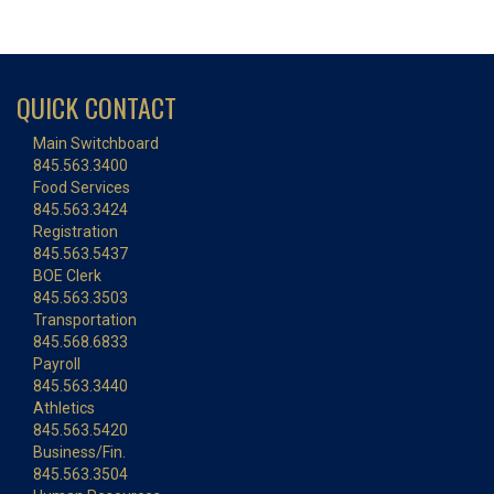
QUICK CONTACT
Main Switchboard
845.563.3400
Food Services
845.563.3424
Registration
845.563.5437
BOE Clerk
845.563.3503
Transportation
845.568.6833
Payroll
845.563.3440
Athletics
845.563.5420
Business/Fin.
845.563.3504